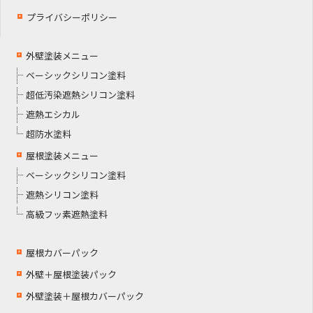
プライバシーポリシー
外壁塗装メニュー
ベーシックシリコン塗料
超低汚染遮熱シリコン塗料
遮熱エシカル
超防水塗料
屋根塗装メニュー
ベーシックシリコン塗料
遮熱シリコン塗料
高級フッ素遮熱塗料
屋根カバーパック
外壁＋屋根塗装パック
外壁塗装＋屋根カバーパック