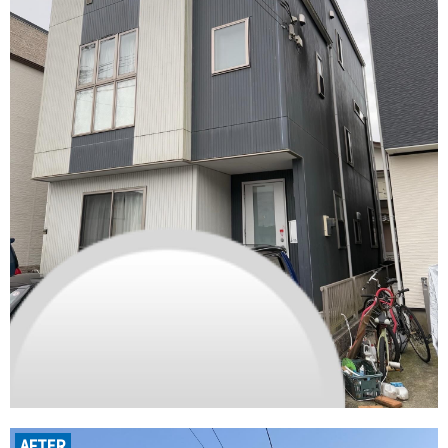
AFTER