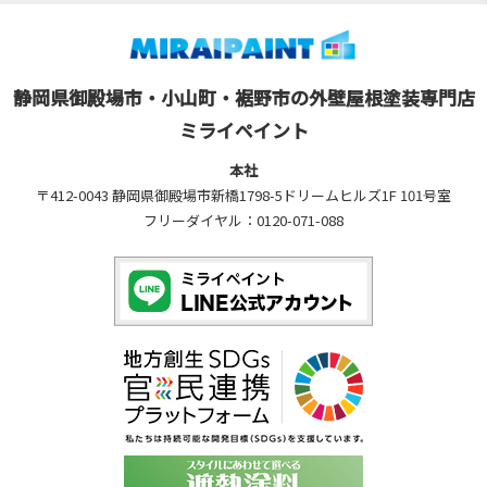
静岡県御殿場市・小山町・裾野市の外壁屋根塗装専門店
ミライペイント
本社
〒412-0043 静岡県御殿場市新橋1798-5ドリームヒルズ1F 101号室
フリーダイヤル：0120-071-088