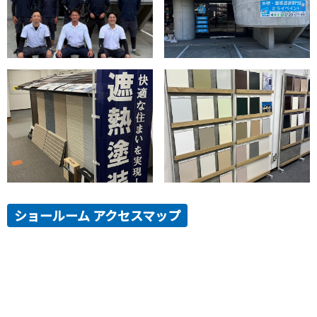
ショールーム アクセスマップ