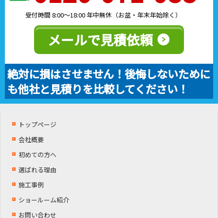
受付時間 8:00～18:00 年中無休（お盆・年末年始除く）
メールで見積依頼
絶対に損はさせません！後悔しないために
も他社と見積りを比較してください！
トップページ
会社概要
初めての方へ
選ばれる理由
施工事例
ショールーム紹介
お問い合わせ