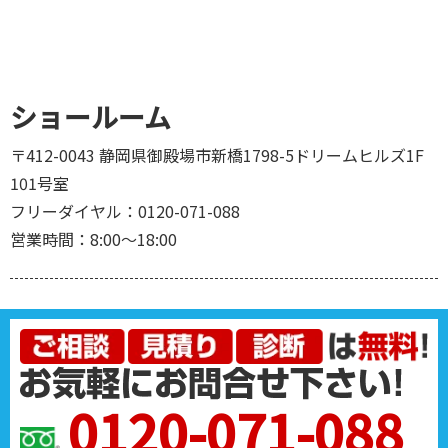
ショールーム
〒412-0043 静岡県御殿場市新橋1798-5ドリームヒルズ1F
101号室
フリーダイヤル：0120-071-088
営業時間：8:00～18:00
0120-071-088