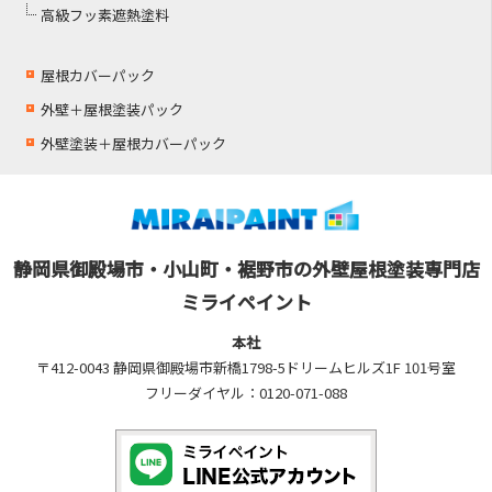
高級フッ素遮熱塗料
屋根カバーパック
外壁＋屋根塗装パック
外壁塗装＋屋根カバーパック
静岡県御殿場市・小山町・裾野市の外壁屋根塗装専門店
ミライペイント
本社
〒412-0043 静岡県御殿場市新橋1798-5ドリームヒルズ1F 101号室
フリーダイヤル：0120-071-088