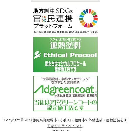
Copyright © 2023
静岡県御殿場市・小山町・裾野市で外壁塗装・屋根塗装をす
るならミライペイント