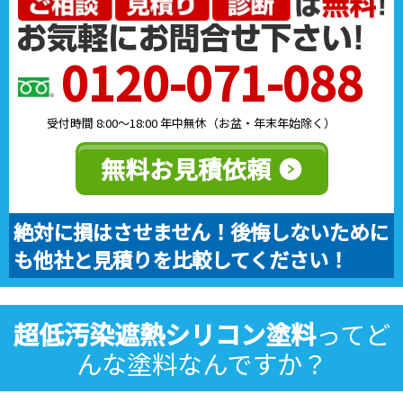
0120-071-088
受付時間 8:00～18:00 年中無休（お盆・年末年始除く）
無料お見積依頼
絶対に損はさせません！後悔しないために
も他社と見積りを比較してください！
超低汚染遮熱シリコン塗料
ってど
んな塗料なんですか？