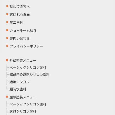
初めての方へ
選ばれる理由
施工事例
ショールーム紹介
お問い合わせ
プライバシーポリシー
外壁塗装メニュー
ベーシックシリコン塗料
超低汚染遮熱シリコン塗料
遮熱エシカル
超防水塗料
屋根塗装メニュー
ベーシックシリコン塗料
遮熱シリコン塗料