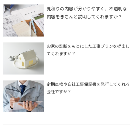
見積りの内容が分かりやすく、不透明な
内容をきちんと説明してくれますか？
お家の診断をもとにした工事プランを提出し
てくれますか？
定期点検や自社工事保証書を発行してくれる
会社ですか？