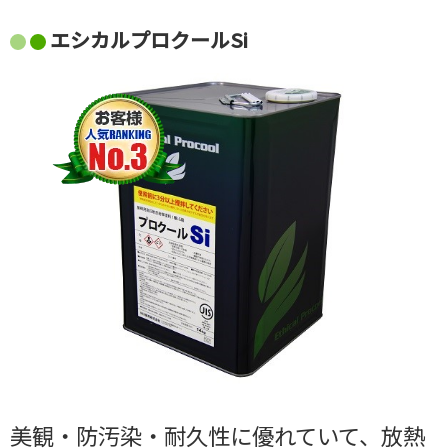
エシカルプロクールSi
美観・防汚染・耐久性に優れていて、放熱