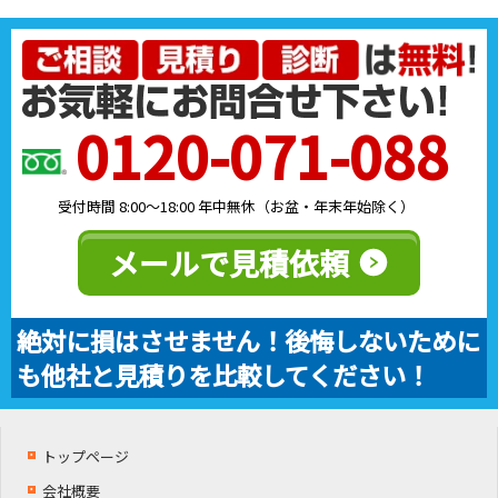
0120-071-088
受付時間 8:00～18:00 年中無休（お盆・年末年始除く）
メールで見積依頼
絶対に損はさせません！後悔しないために
も他社と見積りを比較してください！
トップページ
会社概要