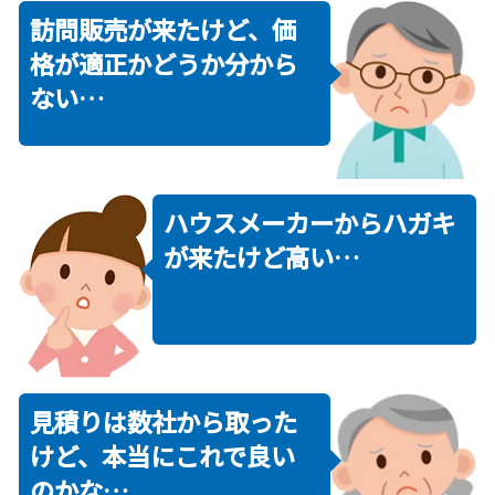
訪問販売が来たけど、価
格が適正かどうか分から
ない…
ハウスメーカーからハガキ
が来たけど高い…
見積りは数社から取った
けど、本当にこれで良い
のかな…