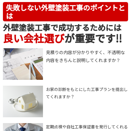
失敗しない外壁塗装工事のポイントと
は
外壁塗装工事で成功するためには
良い会社選び
が重要です!!
見積りの内容が分かりやすく、不透明な
内容をきちんと説明してくれますか？
お家の診断をもとにした工事プランを提出し
てくれますか？
定期点検や自社工事保証書を発行してくれる