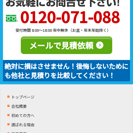
0120-071-088
受付時間 8:00～18:00 年中無休（お盆・年末年始除く）
メールで見積依頼
絶対に損はさせません！後悔しないために
も他社と見積りを比較してください！
トップページ
会社概要
初めての方へ
選ばれる理由