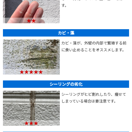
す。
★★
カビ・藻
カビ・藻が、外壁の内部で繁殖する前
に食い止めることをオススメします。
★★★★★
シーリングの劣化
シーリングがヒビ割れしたり、痩せて
しまっている場合は要注意です。
★★★