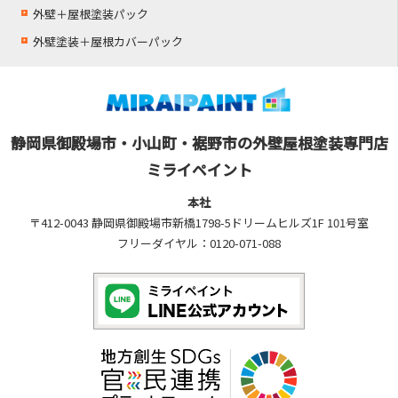
外壁＋屋根塗装パック
外壁塗装＋屋根カバーパック
静岡県御殿場市・小山町・裾野市の外壁屋根塗装専門店
ミライペイント
本社
〒412-0043 静岡県御殿場市新橋1798-5ドリームヒルズ1F 101号室
フリーダイヤル：0120-071-088