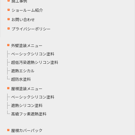
施工事例
ショールーム紹介
お問い合わせ
プライバシーポリシー
外壁塗装メニュー
ベーシックシリコン塗料
超低汚染遮熱シリコン塗料
遮熱エシカル
超防水塗料
屋根塗装メニュー
ベーシックシリコン塗料
遮熱シリコン塗料
高級フッ素遮熱塗料
屋根カバーパック