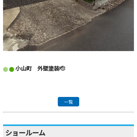
小山町 外壁塗装🫡
一覧
ショールーム