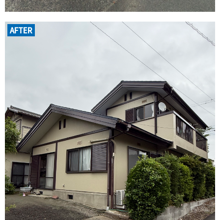
AFTER