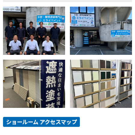
ショールーム アクセスマップ