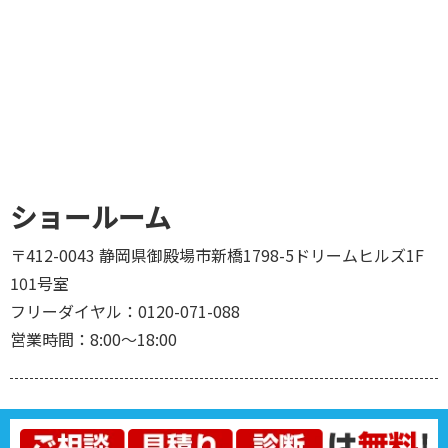
ショールーム
〒412-0043 静岡県御殿場市新橋1798-5ドリームヒルズ1F
101号室
フリーダイヤル：0120-071-088
営業時間：8:00～18:00