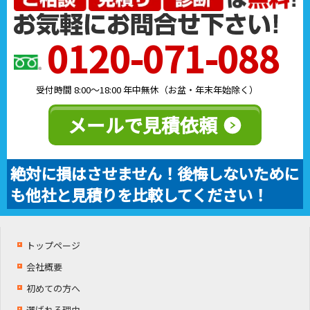
0120-071-088
受付時間 8:00～18:00 年中無休（お盆・年末年始除く）
メールで見積依頼
絶対に損はさせません！後悔しないために
も他社と見積りを比較してください！
トップページ
会社概要
初めての方へ
選ばれる理由