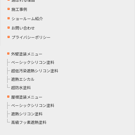
施工事例
ショールーム紹介
お問い合わせ
プライバシーポリシー
外壁塗装メニュー
ベーシックシリコン塗料
超低汚染遮熱シリコン塗料
遮熱エシカル
超防水塗料
屋根塗装メニュー
ベーシックシリコン塗料
遮熱シリコン塗料
高級フッ素遮熱塗料