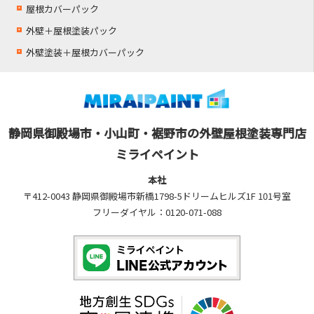
屋根カバーパック
外壁＋屋根塗装パック
外壁塗装＋屋根カバーパック
静岡県御殿場市・小山町・裾野市の外壁屋根塗装専門店
ミライペイント
本社
〒412-0043 静岡県御殿場市新橋1798-5ドリームヒルズ1F 101号室
フリーダイヤル：0120-071-088