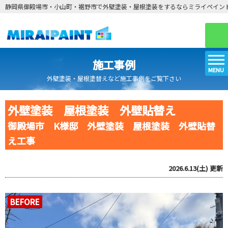
静岡県御殿場市・小山町・裾野市で外壁塗装・屋根塗装をするならミライペイン
施工事例
MENU
外壁塗装・屋根塗替えなど施工事例をご覧下さい
外壁塗装 屋根塗装 外壁貼替え
御殿場市 K様邸 外壁塗装 屋根塗装 外壁貼替
え工事
2026.6.13(土)
更新
BEFORE