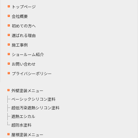
トップページ
会社概要
初めての方へ
選ばれる理由
施工事例
ショールーム紹介
お問い合わせ
プライバシーポリシー
外壁塗装メニュー
ベーシックシリコン塗料
超低汚染遮熱シリコン塗料
遮熱エシカル
超防水塗料
屋根塗装メニュー