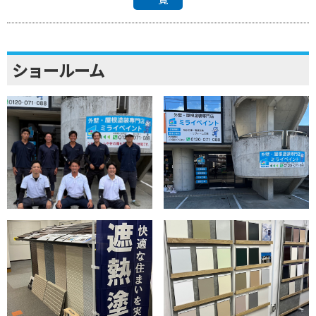
ショールーム