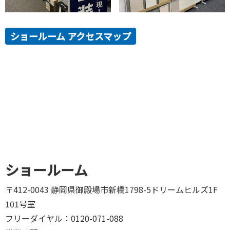
ショールーム アクセスマップ
ショールーム
〒412-0043 静岡県御殿場市新橋1798-5ドリームヒルズ1F
101号室
フリーダイヤル：0120-071-088