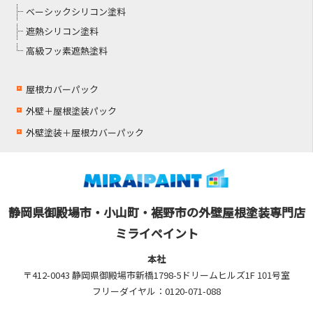
ベーシックシリコン塗料
遮熱シリコン塗料
高級フッ素遮熱塗料
屋根カバーパック
外壁＋屋根塗装パック
外壁塗装＋屋根カバーパック
静岡県御殿場市・小山町・裾野市の外壁屋根塗装専門店
ミライペイント
本社
〒412-0043 静岡県御殿場市新橋1798-5ドリームヒルズ1F 101号室
フリーダイヤル：0120-071-088