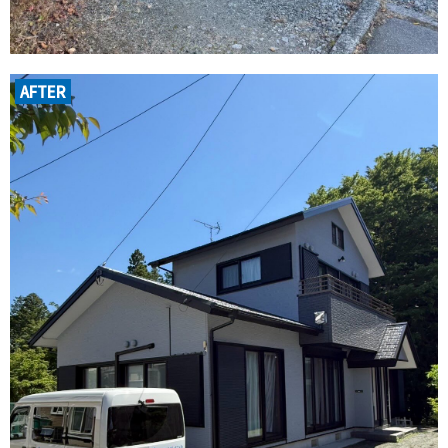
AFTER