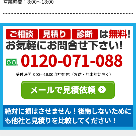
営業時間：8:00～18:00
0120-071-088
受付時間 8:00～18:00 年中無休（お盆・年末年始除く）
メールで見積依頼
絶対に損はさせません！後悔しないために
も他社と見積りを比較してください！