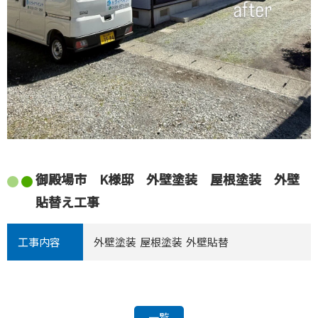
御殿場市 K様邸 外壁塗装 屋根塗装 外壁
貼替え工事
工事内容
外壁塗装
屋根塗装
外壁貼替
一覧