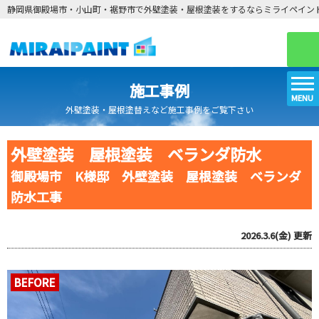
静岡県御殿場市・小山町・裾野市で外壁塗装・屋根塗装をするならミライペイン
施工事例
MENU
外壁塗装・屋根塗替えなど施工事例をご覧下さい
外壁塗装 屋根塗装 ベランダ防水
御殿場市 K様邸 外壁塗装 屋根塗装 ベランダ
防水工事
2026.3.6(金)
更新
BEFORE