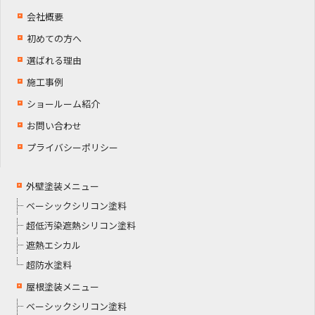
会社概要
初めての方へ
選ばれる理由
施工事例
ショールーム紹介
お問い合わせ
プライバシーポリシー
外壁塗装メニュー
ベーシックシリコン塗料
超低汚染遮熱シリコン塗料
遮熱エシカル
超防水塗料
屋根塗装メニュー
ベーシックシリコン塗料