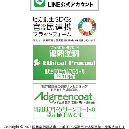
Copyright © 2023
静岡県御殿場市・小山町・裾野市で外壁塗装・屋根塗装をす