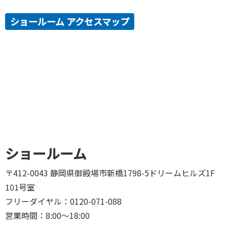
ショールーム アクセスマップ
ショールーム
〒412-0043 静岡県御殿場市新橋1798-5ドリームヒルズ1F
101号室
フリーダイヤル：0120-071-088
営業時間：8:00～18:00