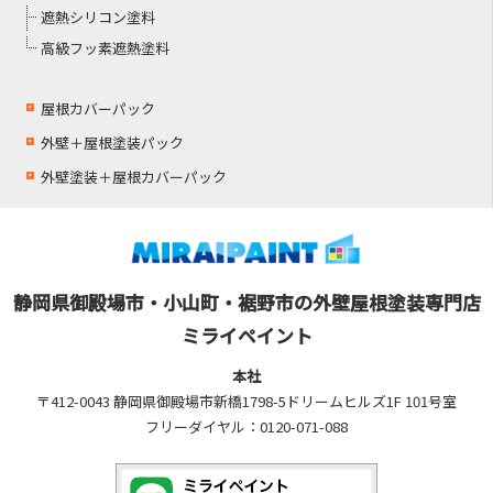
遮熱シリコン塗料
高級フッ素遮熱塗料
屋根カバーパック
外壁＋屋根塗装パック
外壁塗装＋屋根カバーパック
静岡県御殿場市・小山町・裾野市の外壁屋根塗装専門店
ミライペイント
本社
〒412-0043 静岡県御殿場市新橋1798-5ドリームヒルズ1F 101号室
フリーダイヤル：0120-071-088