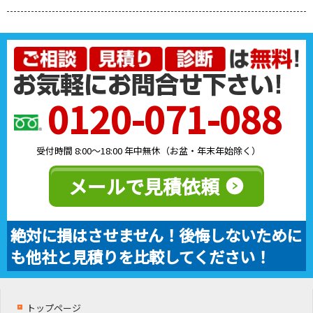
0120-071-088
受付時間 8:00～18:00 年中無休（お盆・年末年始除く）
メールで見積依頼
絶対に損はさせません！後悔しないために
も他社と見積りを比較してください！
トップページ