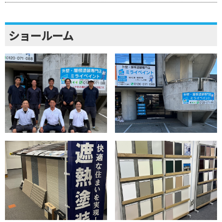
ショールーム