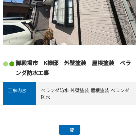
御殿場市 K様邸 外壁塗装 屋根塗装 ベラ
ンダ防水工事
工事内容
ベランダ防水
外壁塗装
屋根塗装
ベランダ
防水
一覧