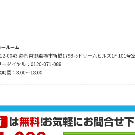
ョールーム
12-0043 静岡県御殿場市新橋1798-5ドリームヒルズ1F 101号
ーダイヤル：0120-071-088
時間：8:00～18:00