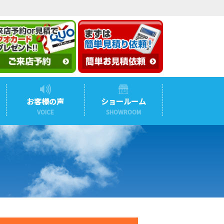
お客様の声
ショールーム
VOICE
SHOWROOM