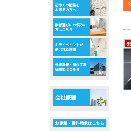
初めての塗装を
お考えの方へ
業者選びにお悩みの
方はこちら
B
ミライペイントが
選ばれる理由
外壁塗装・屋根工事
価格表はこちら
会社概要
お見積・資料請求はこちら