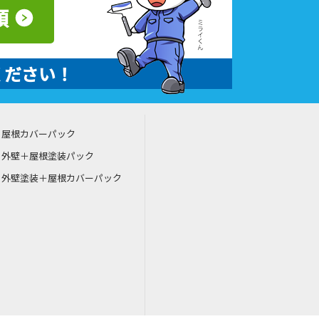
頼
ください！
屋根カバーパック
外壁＋屋根塗装パック
外壁塗装＋屋根カバーパック