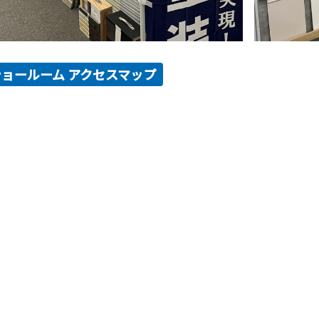
ショールーム アクセスマップ