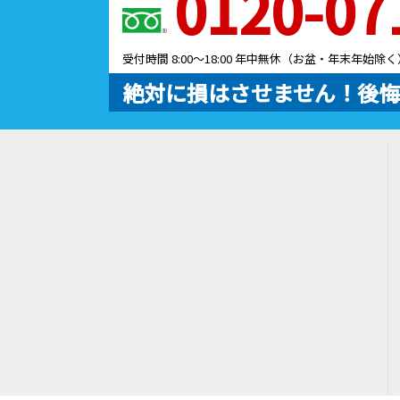
0120-07
受付時間 8:00～18:00 年中無休（お盆・年末年始除く
絶対に損はさせません！後悔