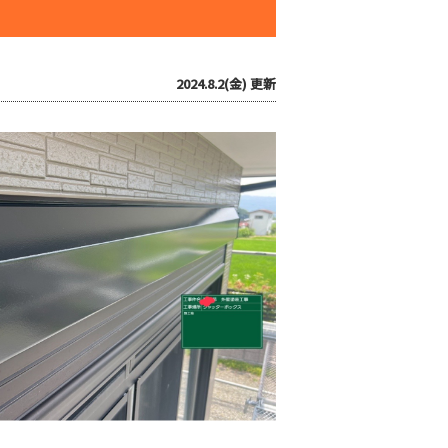
2024.8.2(金)
更新