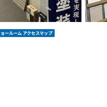
ショールーム アクセスマップ