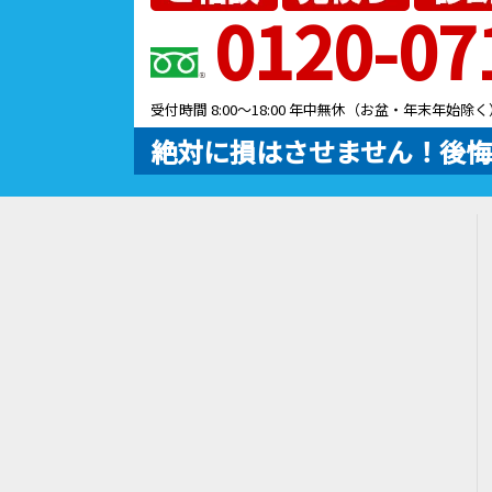
0120-07
受付時間 8:00～18:00 年中無休（お盆・年末年始除く
絶対に損はさせません！後悔