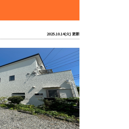
2025.10.14(火)
更新