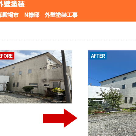
外壁塗装
御殿場市 N様邸 外壁塗装工事
EFORE
AFTER