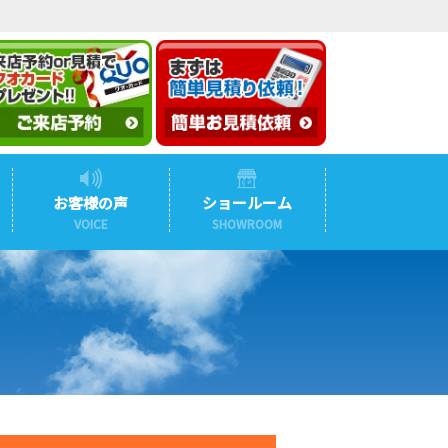
お客様の声
ショールーム
VOICE
SHOWROOM