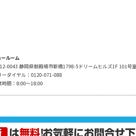
ョールーム
12-0043 静岡県御殿場市新橋1798-5ドリームヒルズ1F 101号
ーダイヤル：0120-071-088
時間：8:00～18:00