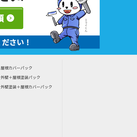
頼
ください！
屋根カバーパック
外壁＋屋根塗装パック
外壁塗装＋屋根カバーパック