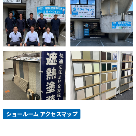
ショールーム アクセスマップ