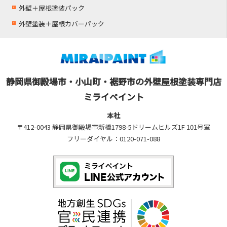
外壁＋屋根塗装パック
外壁塗装＋屋根カバーパック
静岡県御殿場市・小山町・裾野市の外壁屋根塗装専門店
ミライペイント
本社
〒412-0043 静岡県御殿場市新橋1798-5ドリームヒルズ1F 101号室
フリーダイヤル：0120-071-088