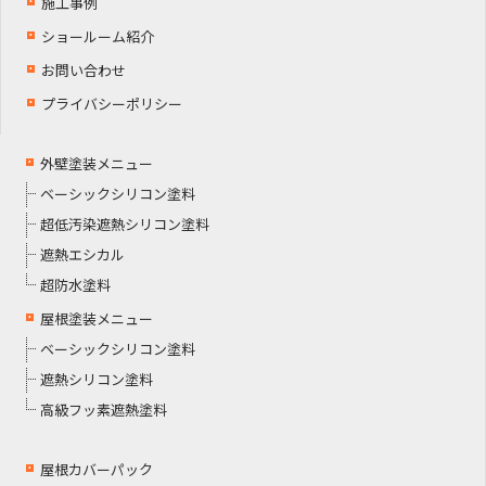
施工事例
ショールーム紹介
お問い合わせ
プライバシーポリシー
外壁塗装メニュー
ベーシックシリコン塗料
超低汚染遮熱シリコン塗料
遮熱エシカル
超防水塗料
屋根塗装メニュー
ベーシックシリコン塗料
遮熱シリコン塗料
高級フッ素遮熱塗料
屋根カバーパック