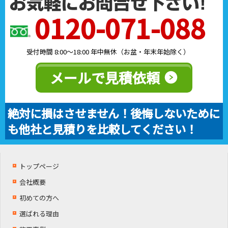
0120-071-088
受付時間 8:00～18:00 年中無休（お盆・年末年始除く）
メールで見積依頼
絶対に損はさせません！後悔しないために
も他社と見積りを比較してください！
トップページ
会社概要
初めての方へ
選ばれる理由