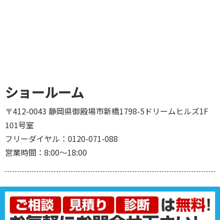
ショールーム
〒412-0043 静岡県御殿場市新橋1798-5ドリームヒルズ1F
101号室
フリーダイヤル：0120-071-088
営業時間：8:00～18:00